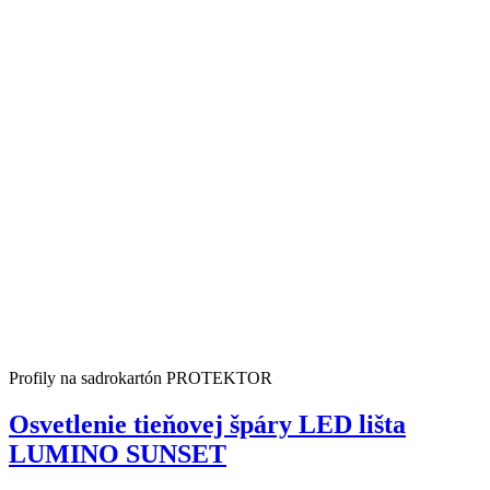
Profily na sadrokartón PROTEKTOR
Osvetlenie tieňovej špáry LED lišta
LUMINO SUNSET