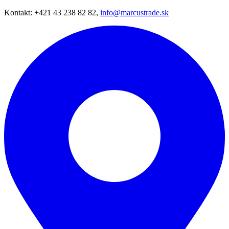
Kontakt: +421 43 238 82 82,
info@marcustrade.sk