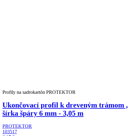
Profily na sadrokartón PROTEKTOR
Ukončovací profil k dreveným trámom ,
šírka špáry 6 mm - 3,05 m
PROTEKTOR
103517