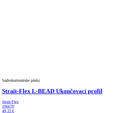
Sadrokartonárske pásky
Strait-Flex L-BEAD Ukončovací profil
Strait-Flex
106670
49,35 €