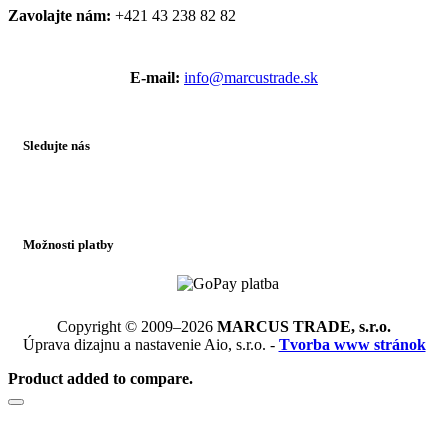
Zavolajte nám:
+421 43 238 82 82
E-mail:
info@marcustrade.sk
Sledujte nás
Možnosti platby
Copyright © 2009–2026
MARCUS TRADE, s.r.o.
Úprava dizajnu a nastavenie Aio, s.r.o. -
Tvorba www stránok
Product added to compare.