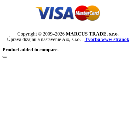
Copyright © 2009–2026
MARCUS TRADE, s.r.o.
Úprava dizajnu a nastavenie Aio, s.r.o. -
Tvorba www stránok
Product added to compare.