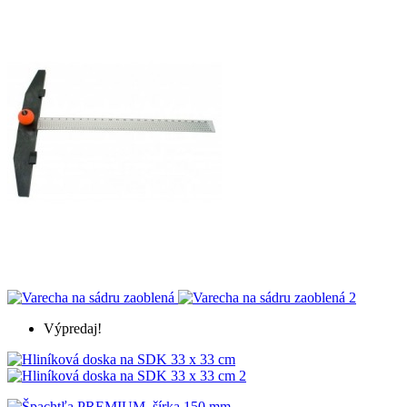
Výpredaj!