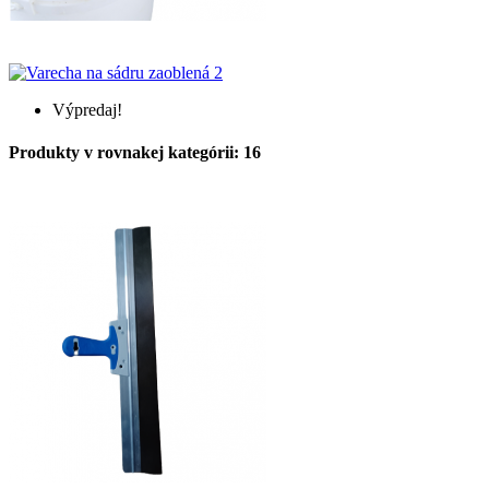
Výpredaj!
Produkty v rovnakej kategórii: 16