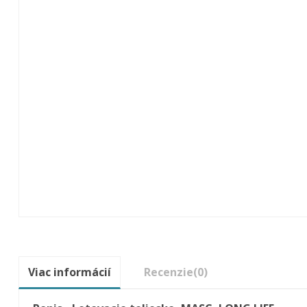
Viac informácií
Recenzie
(0)