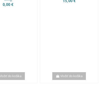
15,00 €
0,00 €
Vložiť do košíka
Vložiť do košíka