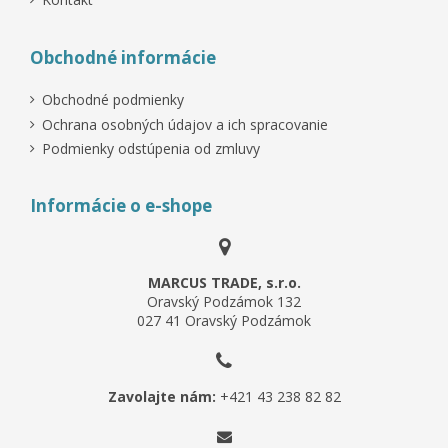
Obchodné informácie
Obchodné podmienky
Ochrana osobných údajov a ich spracovanie
Podmienky odstúpenia od zmluvy
Informácie o e-shope
MARCUS TRADE, s.r.o.
Oravský Podzámok 132
027 41 Oravský Podzámok
Zavolajte nám:
+421 43 238 82 82