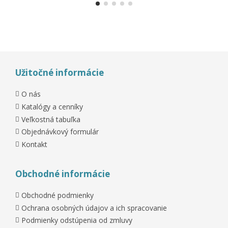
Užitočné informácie
O nás
Katalógy a cenníky
Veľkostná tabuľka
Objednávkový formulár
Kontakt
Obchodné informácie
Obchodné podmienky
Ochrana osobných údajov a ich spracovanie
Podmienky odstúpenia od zmluvy