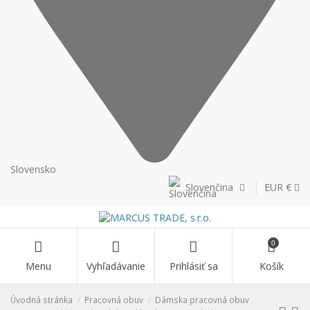
Slovensko
Slovenčina
EUR €
0
Menu
Vyhľadávanie
Prihlásiť sa
Košík
Úvodná stránka
Pracovná obuv
Dámska pracovná obuv