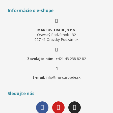
Informácie o e-shope
MARCUS TRADE, s.r.o.
Oravský Podzámok 132
027 41 Oravský Podzámok
Zavolajte nám:
+421 43 238 82 82
E-mail:
info@marcustrade.sk
Sledujte nás