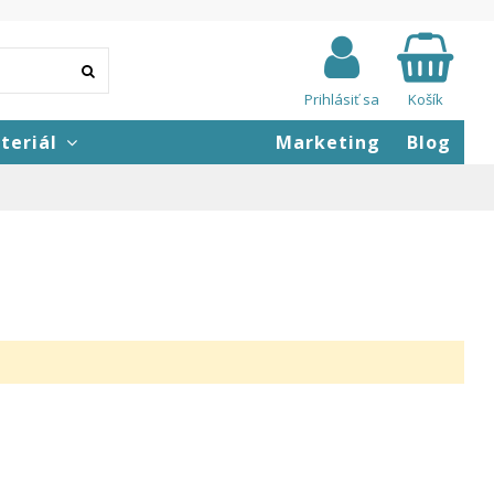
Prihlásiť sa
Košík
teriál
Marketing
Blog