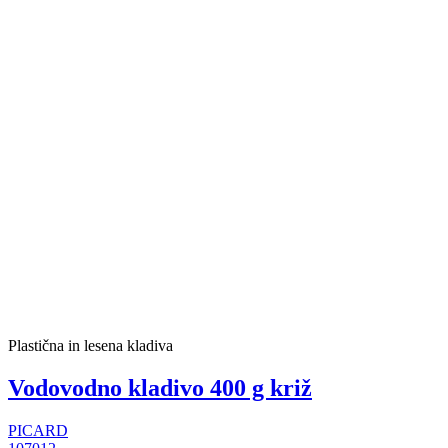
Plastična in lesena kladiva
Vodovodno kladivo 400 g križ
PICARD