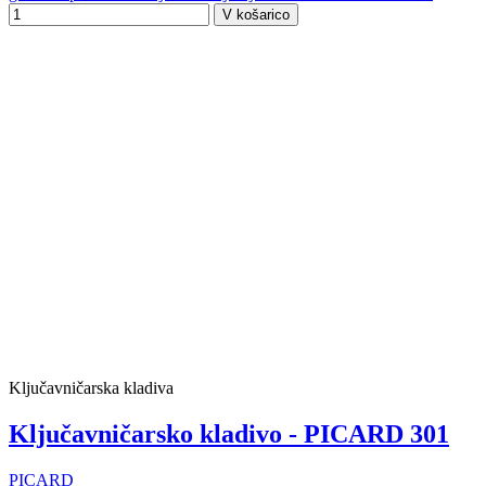
V košarico
Ključavničarska kladiva
Ključavničarsko kladivo - PICARD 301
PICARD