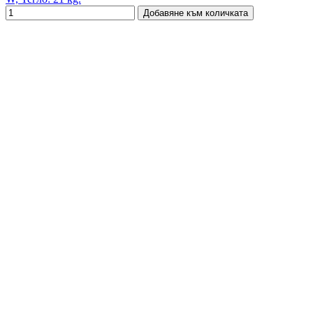
Добавяне към количката