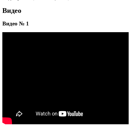
Видео
Видео № 1