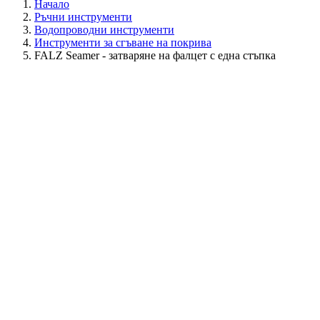
Начало
Ръчни инструменти
Водопроводни инструменти
Инструменти за сгъване на покрива
FALZ Seamer - затваряне на фалцет с една стъпка