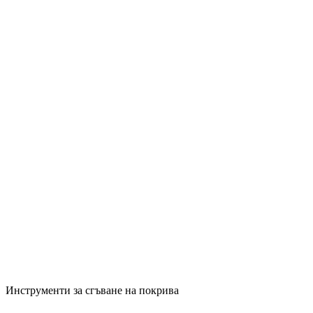
Инструменти за сгъване на покрива