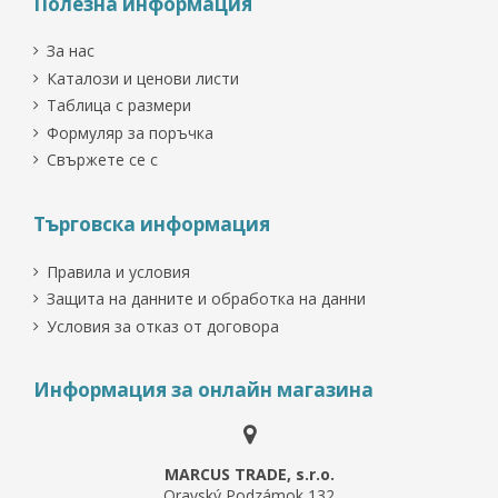
Полезна информация
За нас
Каталози и ценови листи
Таблица с размери
Формуляр за поръчка
Свържете се с
Търговска информация
Правила и условия
Защита на данните и обработка на данни
Условия за отказ от договора
Информация за онлайн магазина
MARCUS TRADE, s.r.o.
Oravský Podzámok 132