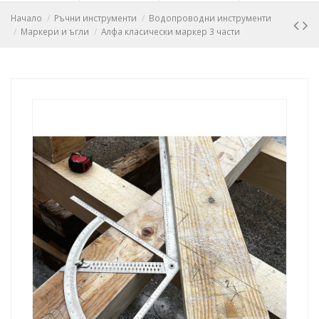
Начало
Ръчни инструменти
Водопроводни инструменти
Маркери и ъгли
Алфа класически маркер 3 части