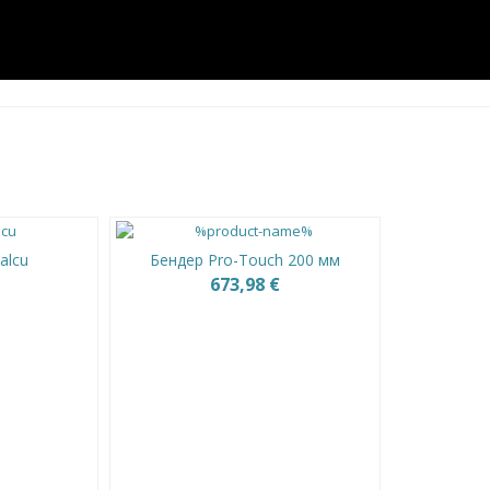
alcu
Бендер Pro-Touch 200 мм
673,98 €