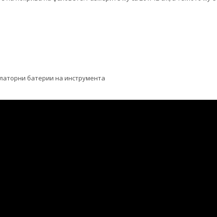
улаторни батерии на инструмента