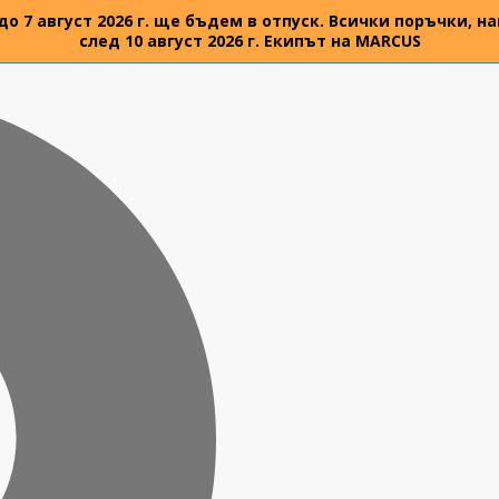
 до 7 август 2026 г. ще бъдем в отпуск. Всички поръчки,
след 10 август 2026 г. Екипът на MARCUS