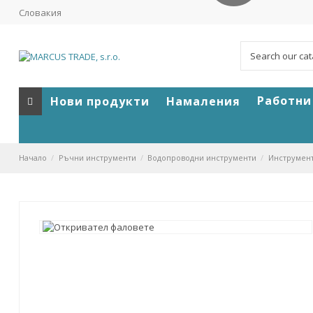
Словакия
Работни
Нови продукти
Намаления
Начало
Ръчни инструменти
Водопроводни инструменти
Инструмент