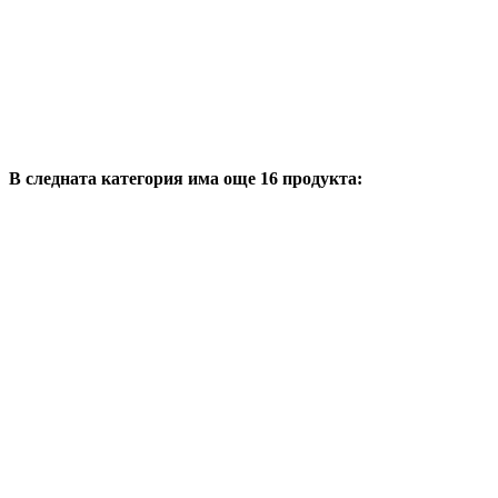
В следната категория има още 16 продукта: