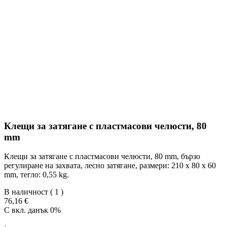
Клещи за затягане с пластмасови челюсти, 80
mm
Клещи за затягане с пластмасови челюсти, 80 mm, бързо
регулиране на захвата, лесно затягане, размери: 210 x 80 x 60
mm, тегло: 0,55 kg.
В наличност
( 1 )
76,16 €
С вкл. данък 0%