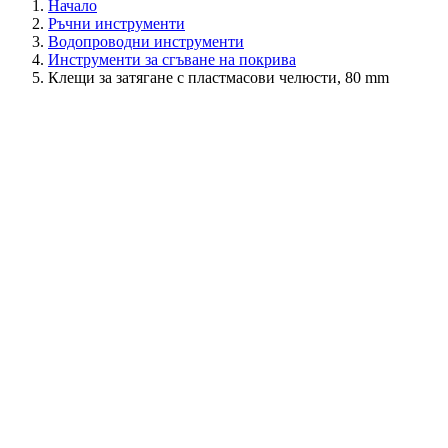
Начало
Ръчни инструменти
Водопроводни инструменти
Инструменти за сгъване на покрива
Клещи за затягане с пластмасови челюсти, 80 mm