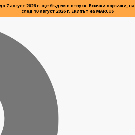
 до 7 август 2026 г. ще бъдем в отпуск. Всички поръчки,
след 10 август 2026 г. Екипът на MARCUS