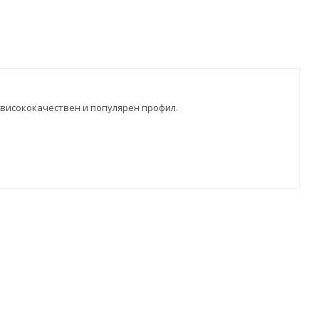
 висококачествен и популярен профил.