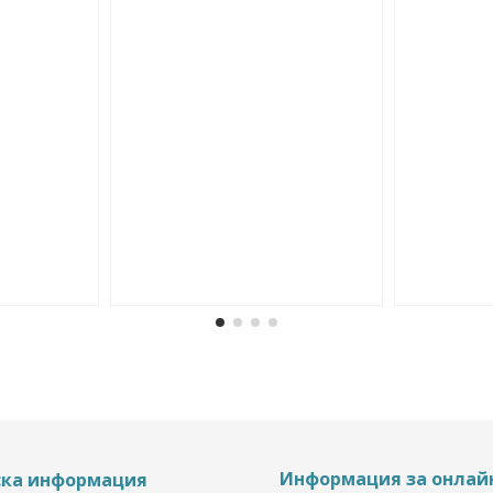
Информация за онлай
ска информация