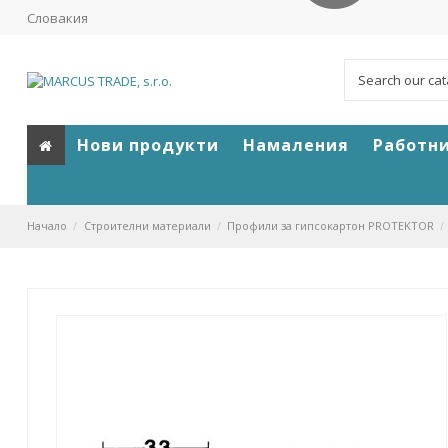
Словакия
Нови продукти
Намаления
Работн
Начало
Строителни материали
Профили за гипсокартон PROTEKTOR