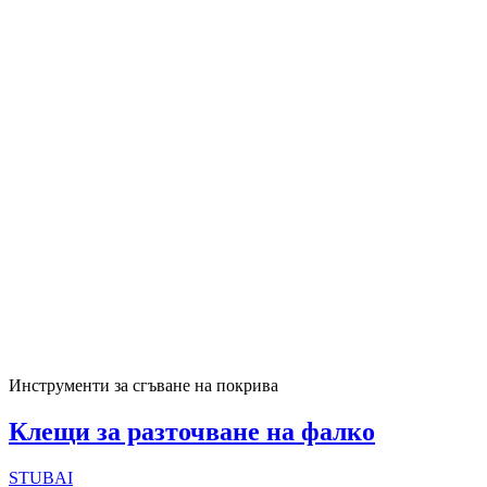
Инструменти за сгъване на покрива
Клещи за разточване на фалко
STUBAI