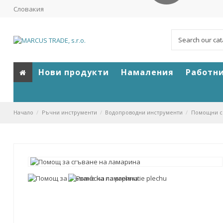
Словакия
Нови продукти
Намаления
Работн
Начало
Ръчни инструменти
Водопроводни инструменти
Помощни ср