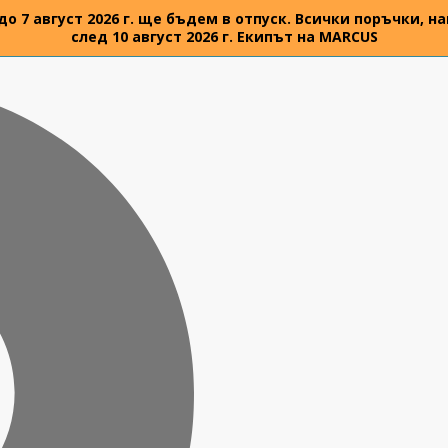
 до 7 август 2026 г. ще бъдем в отпуск. Всички поръчки,
след 10 август 2026 г. Екипът на MARCUS