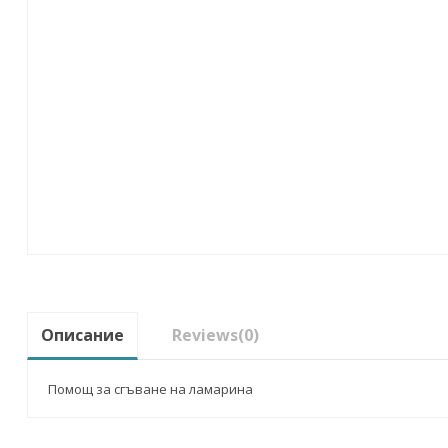
Описание
Reviews
(0)
Помощ за сгъване на ламарина