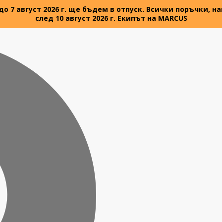
 до 7 август 2026 г. ще бъдем в отпуск. Всички поръчки,
след 10 август 2026 г. Екипът на MARCUS