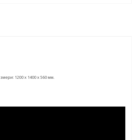
мери: 1200 x 1400 x 560 мм.