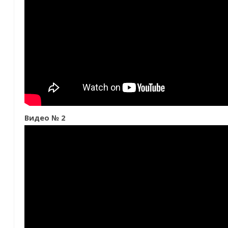
Видео № 2