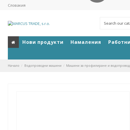
Словакия
Нови продукти
Намаления
Работн
Начало
Водопроводни машини
Машини за профилиране и водопровод