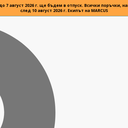
 до 7 август 2026 г. ще бъдем в отпуск. Всички поръчки,
след 10 август 2026 г. Екипът на MARCUS