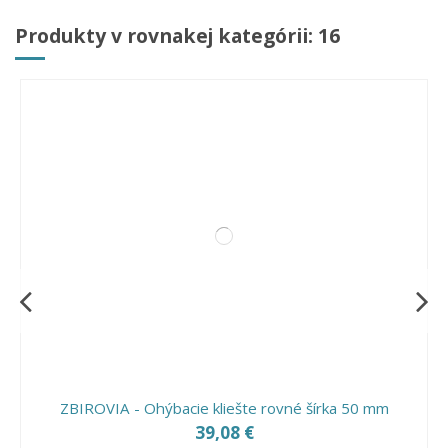
Produkty v rovnakej kategórii: 16
ZBIROVIA - Ohýbacie kliešte rovné šírka 50 mm
39,08 €