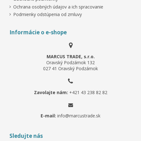
Ochrana osobných údajov a ich spracovanie
Podmienky odstúpenia od zmluvy
Informácie o e-shope
MARCUS TRADE, s.r.o.
Oravský Podzámok 132
027 41 Oravský Podzámok
Zavolajte nám:
+421 43 238 82 82
E-mail:
info@marcustrade.sk
Sledujte nás