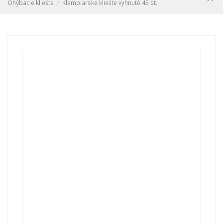
Ohýbacie kliešte
Klampiarske kliešte vyhnuté 45 st.