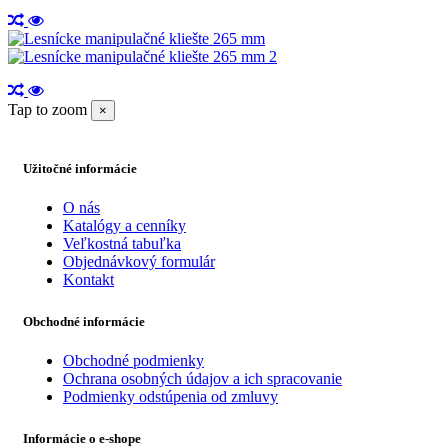
Tap to zoom
×
Užitočné informácie
O nás
Katalógy a cenníky
Veľkostná tabuľka
Objednávkový formulár
Kontakt
Obchodné informácie
Obchodné podmienky
Ochrana osobných údajov a ich spracovanie
Podmienky odstúpenia od zmluvy
Informácie o e-shope