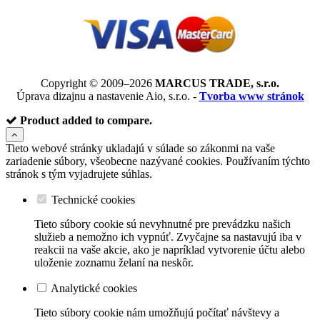
Copyright © 2009–2026
MARCUS TRADE, s.r.o.
Úprava dizajnu a nastavenie Aio, s.r.o. -
Tvorba www stránok
Product added to compare.
Tieto webové stránky ukladajú v súlade so zákonmi na vaše
zariadenie súbory, všeobecne nazývané cookies. Používaním týchto
stránok s tým vyjadrujete súhlas.
Technické cookies
Tieto súbory cookie sú nevyhnutné pre prevádzku našich
služieb a nemožno ich vypnúť. Zvyčajne sa nastavujú iba v
reakcii na vaše akcie, ako je napríklad vytvorenie účtu alebo
uloženie zoznamu želaní na neskôr.
Analytické cookies
Tieto súbory cookie nám umožňujú počítať návštevy a