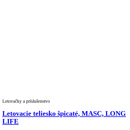
Letovačky a príslušenstvo
Letovacie teliesko špicaté, MASC, LONG
LIFE