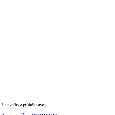
Letovačky a príslušenstvo