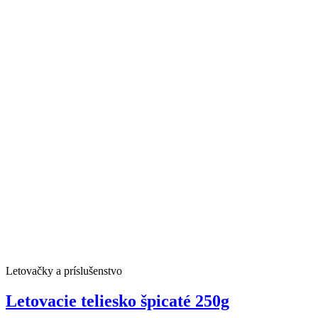
Letovačky a príslušenstvo
Letovacie teliesko špicaté 250g