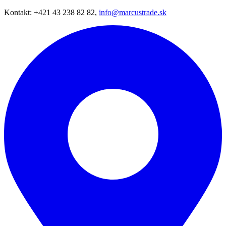
Kontakt: +421 43 238 82 82,
info@marcustrade.sk