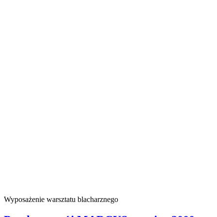
Wyposażenie warsztatu blacharznego