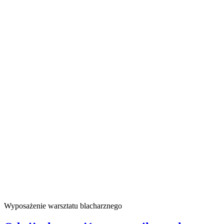
Wyposażenie warsztatu blacharznego