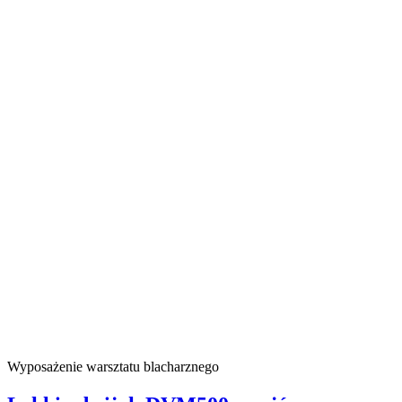
Wyposażenie warsztatu blacharznego