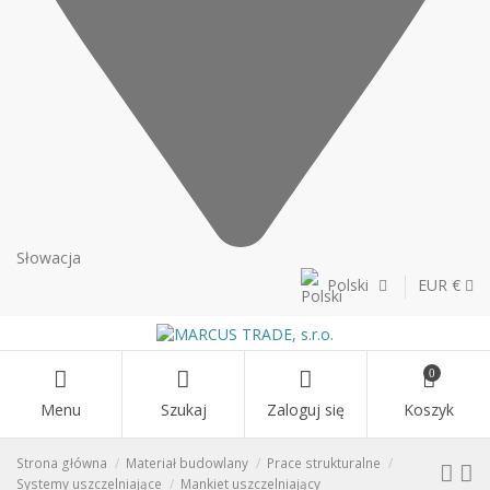
Słowacja
Polski
EUR €
0
Menu
Szukaj
Zaloguj się
Koszyk
Strona główna
Materiał budowlany
Prace strukturalne
Systemy uszczelniające
Mankiet uszczelniający