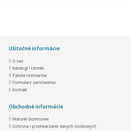
Užitočné informácie
O nas
Katalogi i cenniki
Tabela rozmiarów
Formularz zamówienia
Kontakt
Obchodné informácie
Warunki biznesowe
Ochrona i przetwarzanie danych osobowych