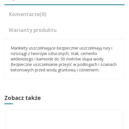
Komentarze
(0)
Warianty produktu
Mankiety uszczelniające bezpiecznie uszczelniają rury i
rurociągi z tworzyw sztucznych, stali, cementu
włóknistego i kamionki do 50 metrów słupa wody.
Bezpieczne uszczelnianie przejść w podłogach i ścianach
betonowych przed wodą gruntową i ciśnieniem.
Zobacz także