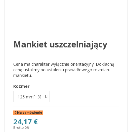
Mankiet uszczelniający
Cena ma charakter wyłącznie orientacyjny. Dokładną
cenę ustalimy po ustaleniu prawidłowego rozmiaru
mankietu.
Rozmer
Na zamówienie
24,17 €
Brutto 0%