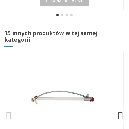
Dodaj do koszyka
15 innych produktów w tej samej
kategorii: