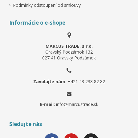
Podmínky odstoupení od smlouvy
Informácie o e-shope
MARCUS TRADE, s.r.o.
Oravský Podzámok 132
027 41 Oravský Podzámok
Zavolajte nám:
+421 43 238 82 82
E-mail:
info@marcustrade.sk
Sledujte nás