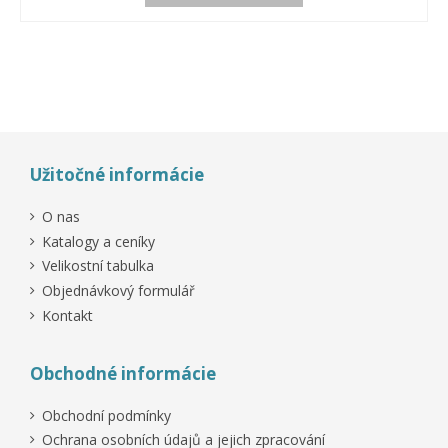
Užitočné informácie
O nas
Katalogy a ceníky
Velikostní tabulka
Objednávkový formulář
Kontakt
Obchodné informácie
Obchodní podmínky
Ochrana osobních údajů a jejich zpracování