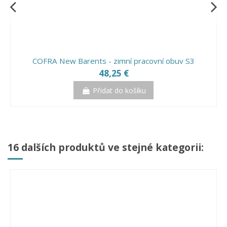
COFRA New Barents - zimní pracovní obuv S3
48,25 €
Přidat do košíku
16 dalších produktů ve stejné kategorii: