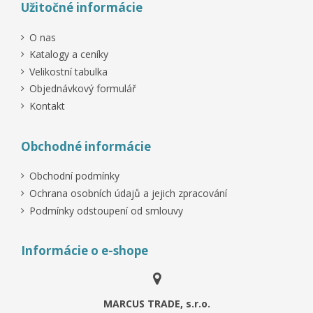
Užitočné informácie
O nas
Katalogy a ceníky
Velikostní tabulka
Objednávkový formulář
Kontakt
Obchodné informácie
Obchodní podmínky
Ochrana osobních údajů a jejich zpracování
Podmínky odstoupení od smlouvy
Informácie o e-shope
MARCUS TRADE, s.r.o.