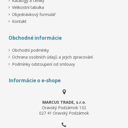
Katalogy a ceníky
Velikostní tabulka
Objednávkový formulář
Kontakt
Obchodné informácie
Obchodní podmínky
Ochrana osobních údajů a jejich zpracování
Podmínky odstoupení od smlouvy
Informácie o e-shope
MARCUS TRADE, s.r.o.
Oravský Podzámok 132
027 41 Oravský Podzámok