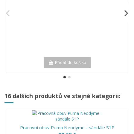
Přidat do košíku
16 dalších produktů ve stejné kategorii:
Pracovní obuv Puma Neodyme - sándále S1P