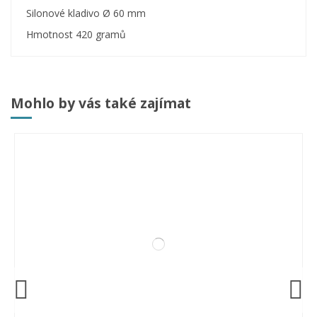
Silonové kladivo Ø 60 mm
Hmotnost 420 gramů
Mohlo by vás také zajímat