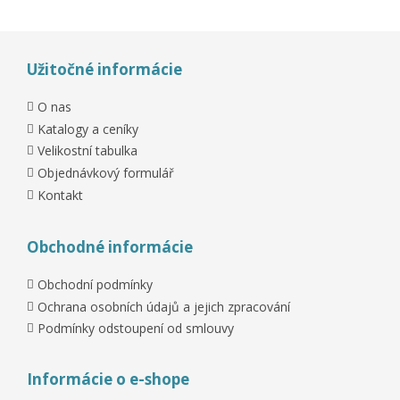
Užitočné informácie
O nas
Katalogy a ceníky
Velikostní tabulka
Objednávkový formulář
Kontakt
Obchodné informácie
Obchodní podmínky
Ochrana osobních údajů a jejich zpracování
Podmínky odstoupení od smlouvy
Informácie o e-shope