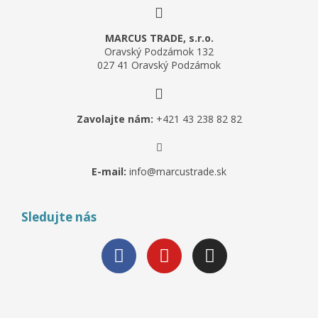
MARCUS TRADE, s.r.o.
Oravský Podzámok 132
027 41 Oravský Podzámok
Zavolajte nám:
+421 43 238 82 82
E-mail:
info@marcustrade.sk
Sledujte nás