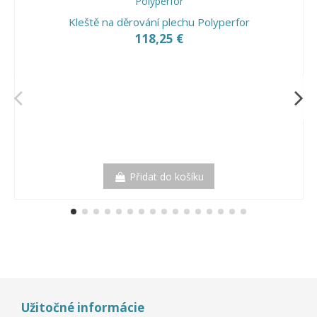
Kleště na děrování plechu Polyperfor
118,25 €
Přidat do košíku
Užitočné informácie