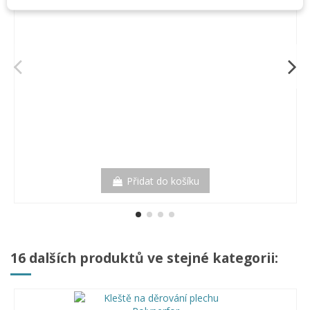
Přidat do košíku
16 dalších produktů ve stejné kategorii: