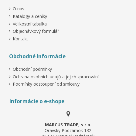
O nas
Katalogy a ceníky
Velikostní tabulka
Objednávkový formulář
Kontakt
Obchodné informácie
Obchodní podmínky
Ochrana osobních údajů a jejich zpracování
Podmínky odstoupení od smlouvy
Informácie o e-shope
MARCUS TRADE, s.r.o.
Oravský Podzámok 132