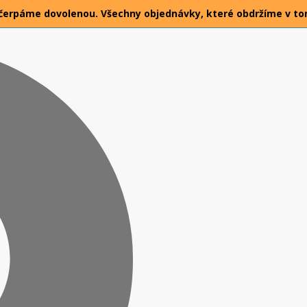
026 čerpáme dovolenou. Všechny objednávky, které obdržíme v t