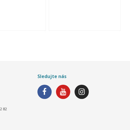
Sledujte nás
2 82