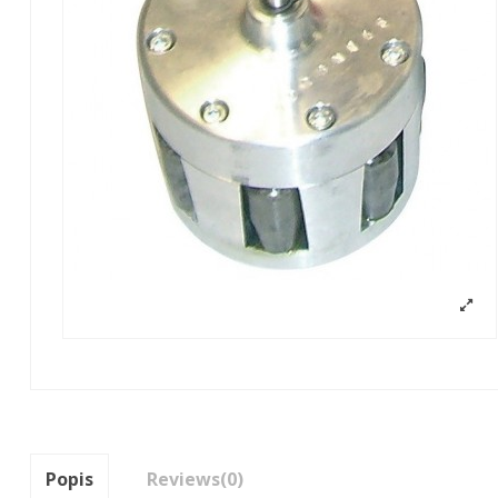
Popis
Reviews
(0)