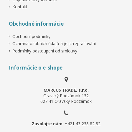
Kontakt
Obchodné informácie
Obchodní podmínky
Ochrana osobních údajů a jejich zpracování
Podmínky odstoupení od smlouvy
Informácie o e-shope
MARCUS TRADE, s.r.o.
Oravský Podzámok 132
027 41 Oravský Podzámok
Zavolajte nám:
+421 43 238 82 82