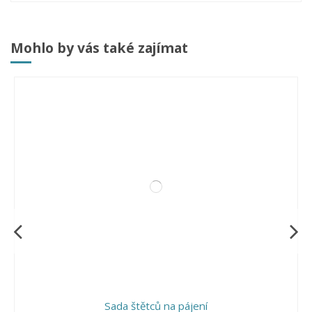
Mohlo by vás také zajímat
Sada štětců na pájení