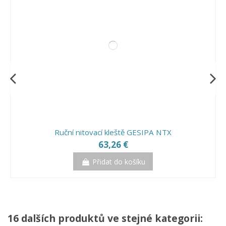
Ruční nitovací kleště GESIPA NTX
63,26 €
Přidat do košíku
16 dalších produktů ve stejné kategorii: