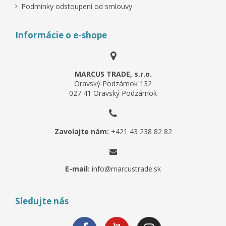
Podmínky odstoupení od smlouvy
Informácie o e-shope
MARCUS TRADE, s.r.o.
Oravský Podzámok 132
027 41 Oravský Podzámok
Zavolajte nám:
+421 43 238 82 82
E-mail:
info@marcustrade.sk
Sledujte nás