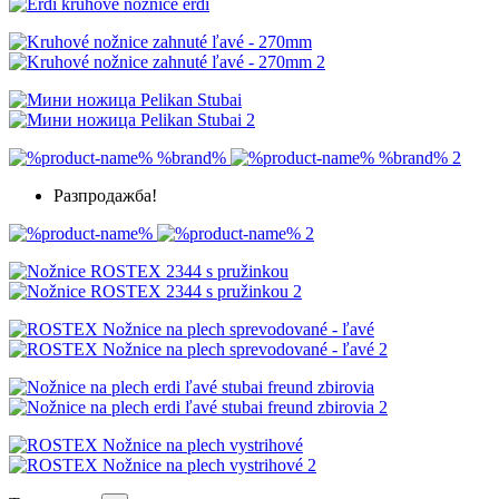
Разпродажба!