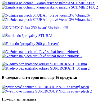
В следната категория има още 16 продукта:
Ножици за ламарина