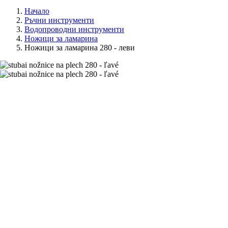
Начало
Ръчни инструменти
Водопроводни инструменти
Ножици за ламарина
Ножици за ламарина 280 - леви