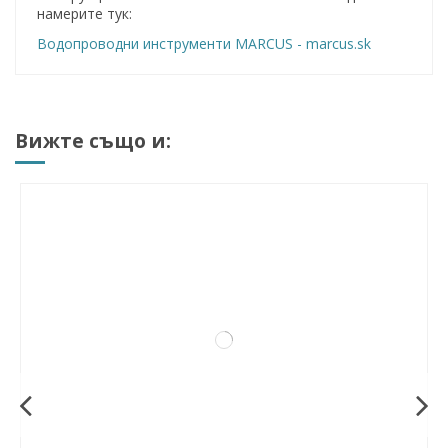
намерите тук:
Водопроводни инструменти MARCUS - marcus.sk
Вижте също и: