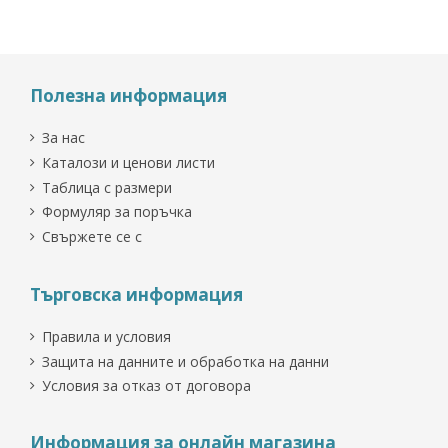
Полезна информация
За нас
Каталози и ценови листи
Таблица с размери
Формуляр за поръчка
Свържете се с
Търговска информация
Правила и условия
Защита на данните и обработка на данни
Условия за отказ от договора
Информация за онлайн магазина