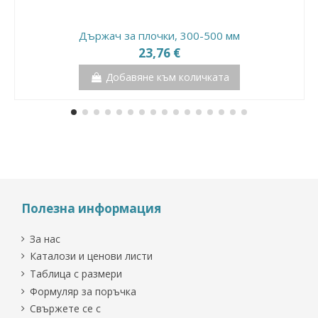
Държач за плочки, 300-500 мм
23,76 €
Добавяне към количката
Полезна информация
За нас
Каталози и ценови листи
Таблица с размери
Формуляр за поръчка
Свържете се с