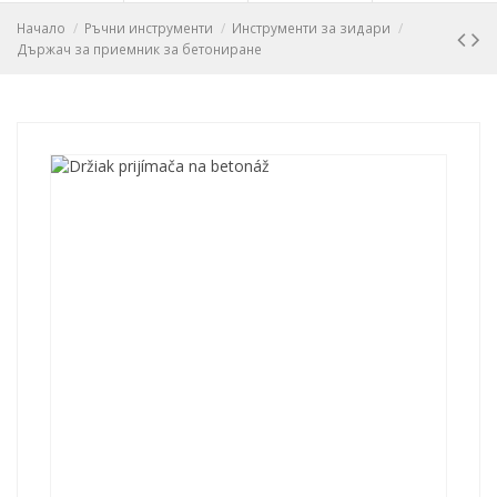
Начало
Ръчни инструменти
Инструменти за зидари
Държач за приемник за бетониране