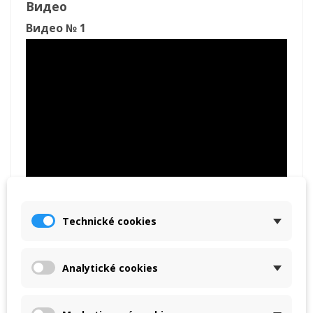
Видео
Видео № 1
Technické cookies
Analytické cookies
Видео № 2