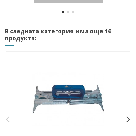
В следната категория има още 16
продукта: